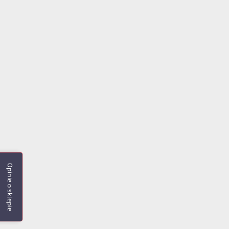
Opinie o sklepie