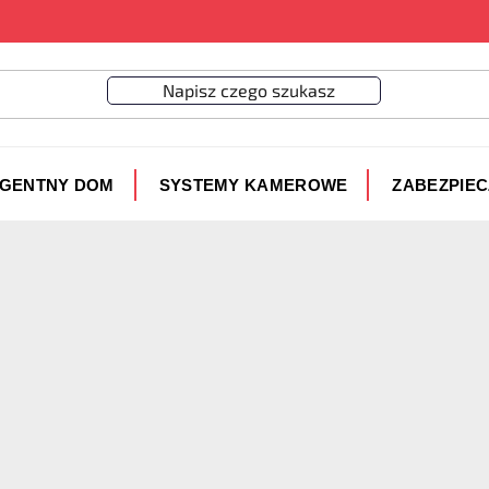
IGENTNY DOM
SYSTEMY KAMEROWE
ZABEZPIE