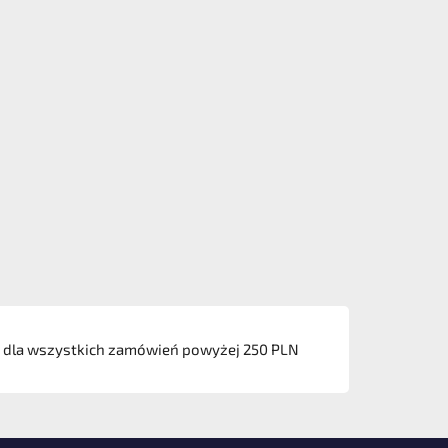
dla wszystkich zamówień powyżej 250 PLN