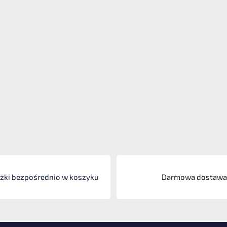
iżki bezpośrednio w koszyku
Darmowa dostawa 