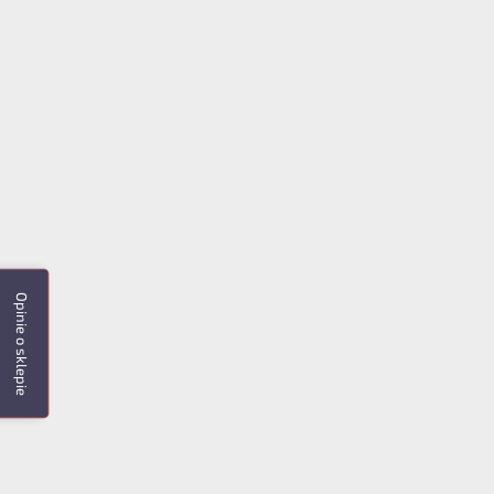
Opinie o sklepie