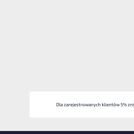
Dla zarejestrowanych klientów 5% zn