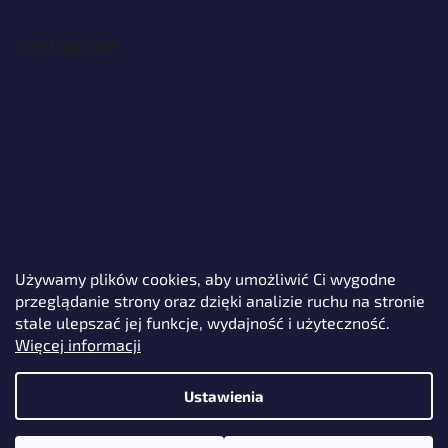
Instagram
Używamy plików cookies, aby umożliwić Ci wygodne
przeglądanie strony oraz dzięki analizie ruchu na stronie
Śledź na Instagramie
stale ulepszać jej funkcje, wydajność i użyteczność.
Więcej informacji
Ustawienia
Opracował Shoptet