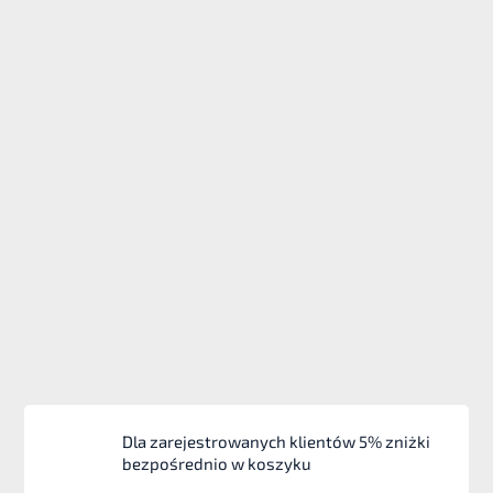
Dla zarejestrowanych klientów 5% zniżki
bezpośrednio w koszyku