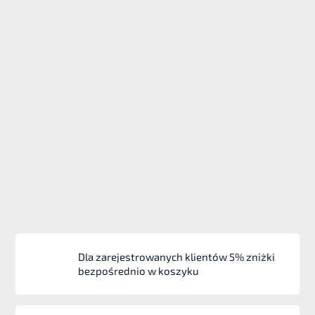
Dla zarejestrowanych klientów 5% zniżki
bezpośrednio w koszyku