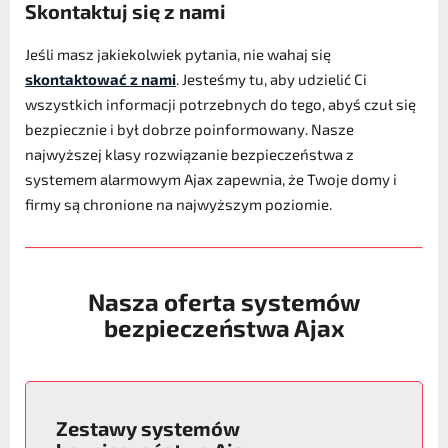
Skontaktuj się z nami
Jeśli masz jakiekolwiek pytania, nie wahaj się
skontaktować z nami
. Jesteśmy tu, aby udzielić Ci
wszystkich informacji potrzebnych do tego, abyś czuł się
bezpiecznie i był dobrze poinformowany. Nasze
najwyższej klasy rozwiązanie bezpieczeństwa z
systemem alarmowym Ajax zapewnia, że Twoje domy i
firmy są chronione na najwyższym poziomie.
Nasza oferta systemów
bezpieczeństwa Ajax
Zestawy systemów