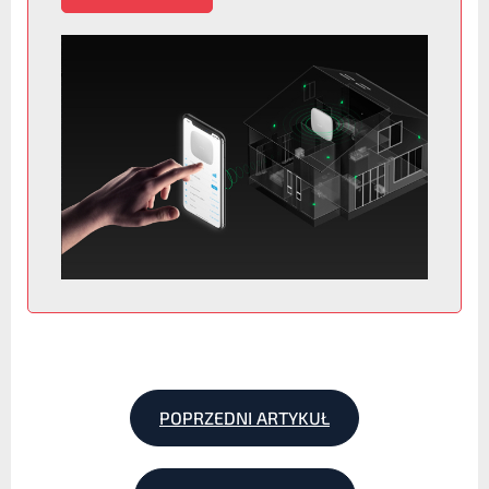
POPRZEDNI ARTYKUŁ