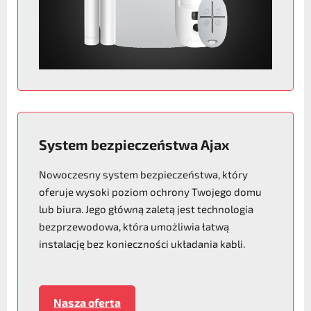
System bezpieczeństwa Ajax
Nowoczesny system bezpieczeństwa, który
oferuje wysoki poziom ochrony Twojego domu
lub biura. Jego główną zaletą jest technologia
bezprzewodowa, która umożliwia łatwą
instalację bez konieczności układania kabli.
Nasza oferta