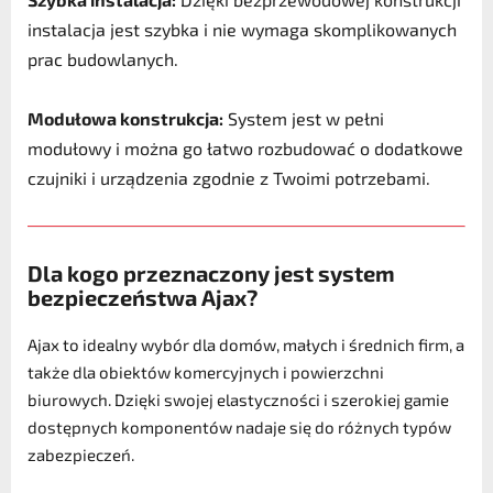
instalacja jest szybka i nie wymaga skomplikowanych
prac budowlanych.
Modułowa konstrukcja:
System jest w pełni
modułowy i można go łatwo rozbudować o dodatkowe
czujniki i urządzenia zgodnie z Twoimi potrzebami.
Dla kogo przeznaczony jest system
bezpieczeństwa Ajax?
Ajax to idealny wybór dla domów, małych i średnich firm, a
także dla obiektów komercyjnych i powierzchni
biurowych. Dzięki swojej elastyczności i szerokiej gamie
dostępnych komponentów nadaje się do różnych typów
zabezpieczeń.