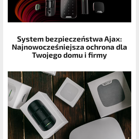
System bezpieczeństwa Ajax:
Najnowocześniejsza ochrona dla
Twojego domu i firmy