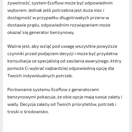
żywotność, system Ecoflow może być odpowiednim
wyborem. Jednak jeśli potrzebna jest duża moc i
dostępność w przypadku długotrwałych przerw w
dostawie prądu, odpowiednim rozwiązaniem może
okazać się generator benzynowy.
Ważne jest, aby wziąć pod uwagę wszystkie powyższe
czynniki przed podjęciem decyzji i może być przydatna
konsultacja ze specjalistą od zasilania awaryjnego, który
pomoże Ci wybrać najbardziej odpowiednią opcję dla
Twoich indywidualnych potrzeb.
Porównanie systemu Ecoflow z generatorami
benzynowymi pokazuje, że obie opcje mają swoje zalety i
wady. Decyzja zależy od Twoich priorytetów, potrzeb i
troski o środowisko.