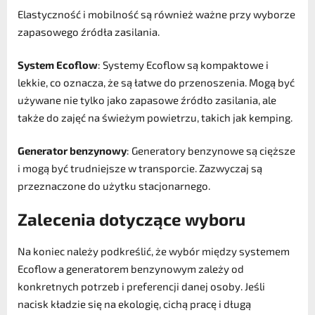
Elastyczność i mobilność są również ważne przy wyborze
zapasowego źródła zasilania.
System Ecoflow
: Systemy Ecoflow są kompaktowe i
lekkie, co oznacza, że ​​są łatwe do przenoszenia. Mogą być
używane nie tylko jako zapasowe źródło zasilania, ale
także do zajęć na świeżym powietrzu, takich jak kemping.
Generator benzynowy
: Generatory benzynowe są cięższe
i mogą być trudniejsze w transporcie. Zazwyczaj są
przeznaczone do użytku stacjonarnego.
Zalecenia dotyczące wyboru
Na koniec należy podkreślić, że wybór między systemem
Ecoflow a generatorem benzynowym zależy od
konkretnych potrzeb i preferencji danej osoby. Jeśli
nacisk kładzie się na ekologię, cichą pracę i długą