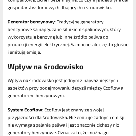
gospodarstw domowych dbających o środowisko.
Generator benzynowy
: Tradycyjne generatory
benzynowe są napędzane silnikiem spalinowym, który
wykorzystuje benzynę lub inne źródło paliwa do
produkcji energii elektrycznej. Są mocne, ale często głośne
i emitują emisje.
Wpływ na środowisko
Wpływ na środowisko jest jednym z najważniejszych
aspektów przy podejmowaniu decyzji między Ecoflow a
generatorem benzynowym.
System Ecoflow
: Ecoflow jest znany ze swojej
przyjazności dla środowiska. Nie emituje żadnych emisji,
nie wymaga spalania paliwa i jest znacznie cichszy niż
generatory benzynowe. Oznacza to, że można go