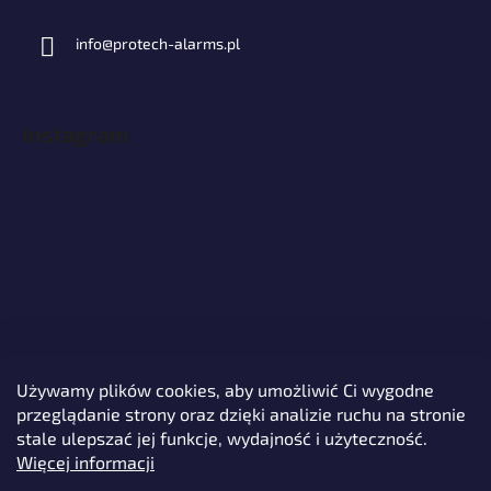
info
@
protech-alarms.pl
Instagram
Używamy plików cookies, aby umożliwić Ci wygodne
przeglądanie strony oraz dzięki analizie ruchu na stronie
Śledź na Instagramie
stale ulepszać jej funkcje, wydajność i użyteczność.
Więcej informacji