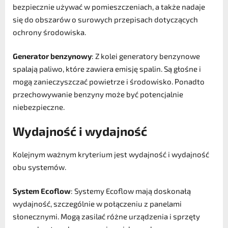
bezpiecznie używać w pomieszczeniach, a także nadaje
się do obszarów o surowych przepisach dotyczących
ochrony środowiska.
Generator benzynowy
: Z kolei generatory benzynowe
spalają paliwo, które zawiera emisję spalin. Są głośne i
mogą zanieczyszczać powietrze i środowisko. Ponadto
przechowywanie benzyny może być potencjalnie
niebezpieczne.
Wydajność i wydajność
Kolejnym ważnym kryterium jest wydajność i wydajność
obu systemów.
System Ecoflow
: Systemy Ecoflow mają doskonałą
wydajność, szczególnie w połączeniu z panelami
słonecznymi. Mogą zasilać różne urządzenia i sprzęty