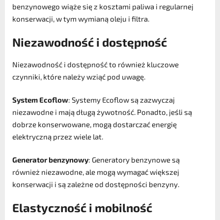
benzynowego wiąże się z kosztami paliwa i regularnej
konserwacji, w tym wymianą oleju i filtra.
Niezawodność i dostępność
Niezawodność i dostępność to również kluczowe
czynniki, które należy wziąć pod uwagę.
System Ecoflow
: Systemy Ecoflow są zazwyczaj
niezawodne i mają długą żywotność. Ponadto, jeśli są
dobrze konserwowane, mogą dostarczać energię
elektryczną przez wiele lat.
Generator benzynowy
: Generatory benzynowe są
również niezawodne, ale mogą wymagać większej
konserwacji i są zależne od dostępności benzyny.
Elastyczność i mobilność