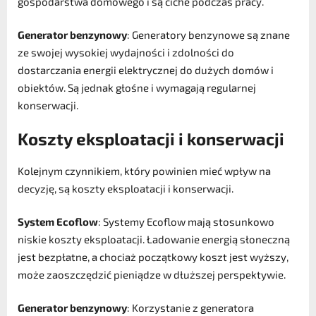
gospodarstwa domowego i są ciche podczas pracy.
Generator benzynowy
: Generatory benzynowe są znane
ze swojej wysokiej wydajności i zdolności do
dostarczania energii elektrycznej do dużych domów i
obiektów. Są jednak głośne i wymagają regularnej
konserwacji.
Koszty eksploatacji i konserwacji
Kolejnym czynnikiem, który powinien mieć wpływ na
decyzję, są koszty eksploatacji i konserwacji.
System Ecoflow
: Systemy Ecoflow mają stosunkowo
niskie koszty eksploatacji. Ładowanie energią słoneczną
jest bezpłatne, a chociaż początkowy koszt jest wyższy,
może zaoszczędzić pieniądze w dłuższej perspektywie.
Generator benzynowy
: Korzystanie z generatora