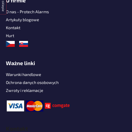
O firmie
O nas - Protech Alarms
Artykuły blogowe
Kontakt
Hurt
Ważne linki
Warunki handlowe
Ochrona danych osobowych
Zwroty i reklamacje
Kontakt