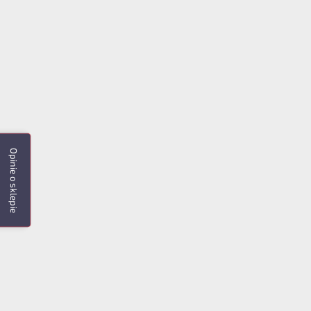
Opinie o sklepie