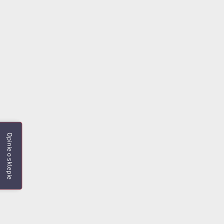
Opinie o sklepie